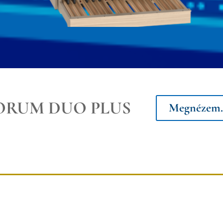
RUM DUO PLUS
Megnézem.