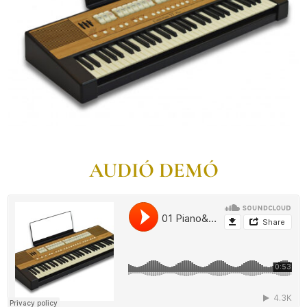
AUDIÓ DEMÓ